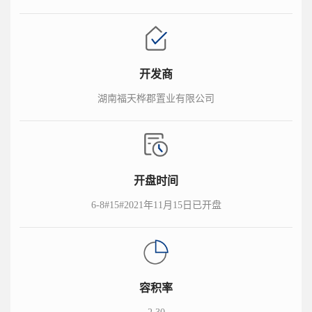
开发商
湖南福天桦郡置业有限公司
开盘时间
6-8#15#2021年11月15日已开盘
容积率