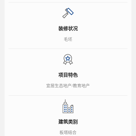
装修状况
毛坯
项目特色
宜居生态地产/教育地产
建筑类别
板塔结合