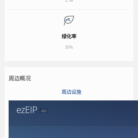
2.30
绿化率
35%
周边概况
周边设施