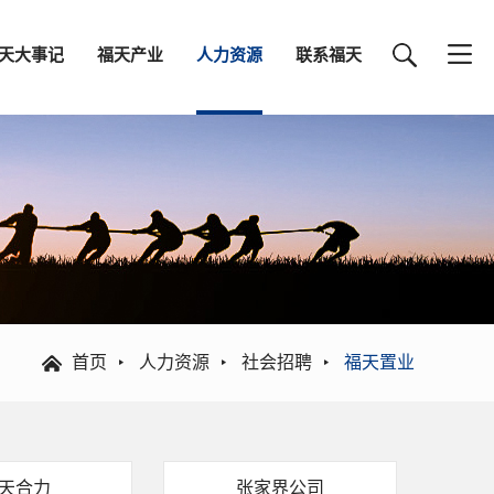
天大事记
福天产业
人力资源
联系福天
首页
人力资源
社会招聘
福天置业
天合力
张家界公司